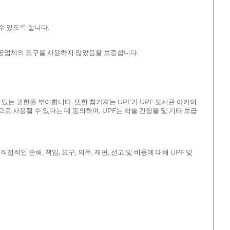
수 있도록 합니다.
않는 제공업체의 도구를 사용하지 않았음을 보증합니다.
 있는 권한을 부여합니다. 또한 참가자는 UPF가 UPF 도서관 아카이
 사용될 수 있다는 데 동의하며, UPF는 학술 간행물 및 기타 보급
접적인 손해, 책임, 요구, 의무, 재판, 선고 및 비용에 대해 UPF 및