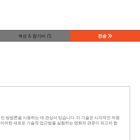
섹션 & 참가비 (1)
전송
 창의적인 방법론을 사용하는 데 관심이 있습니다. 이 기술은 시각적인 차원
어와 이러한 새로운 기술적 접근법을 실험하는 영화의 관문이 되고자 합