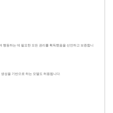
하여 행동하는 데 필요한 모든 권리를 획득했음을 선언하고 보증합니
츠 생성을 기반으로 하는 모델도 허용됩니다.