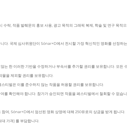
시 수락, 작품 발췌문의 홍보 사용, 광고 목적의 그래픽 복제, 학술 및 연구 목
합니다. 국제 심사위원단이 Sónar+D에서 전시할 가장 혁신적인 영화를 선정하
않는 한 이러한 기반을 수정하거나 부속서를 추가할 권리를 보유합니다. 모든 
저작물을 제외할 권리를 보유합니다.
페스티벌은 이를 준수하지 않는 작품을 허용할 권리를 보유합니다.
여를 확인해야 합니다. 참가가 승인되면 작품을 페스티벌에서 철회할 수 없습니
참여, Sónar+D에서 엄선된 영화 상영에 대해 250유로의 상금을 받게 됩니다.
최대 가격) 를 부담합니다.