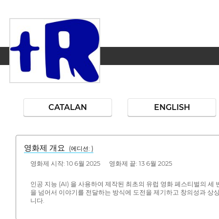
CATALAN
ENGLISH
영화제 개요
(에디션: )
영화제 시작: 10 6월 2025 영화제 끝: 13 6월 2025
인공 지능 (AI) 을 사용하여 제작된 최초의 유럽 영화 페스티벌의 세 
을 넘어서 이야기를 전달하는 방식에 도전을 제기하고 창의성과 상상력과
니다.