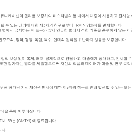
 커뮤니케이션의 권리를 보장하여 페스티벌의 틀 내에서 대중이 사용하고 전시할 
 수 있는 권리에 대한 제3자의 청구로부터 +RAIN 영화제를 면제합니다.
 EU AI 법에서 금지하는 AI 도구와 앞서 언급한 법에서 정한 기준을 준수하지 
주주의, 정의, 평등, 독립, 복수, 연대의 원칙을 위반하지 않음을 보증합니다.
적 보상 없이 복제, 배포, 공개적으로 전달하고, 대중에게 공개하고, 전시할 수
또한 참가자는 영화를 제출함으로써 자신의 작품과 데이터가 학술 및 연구 목적으로
션을 위해 허가된 지적 재산권 행사에 대한 제3자의 청구로 인해 발생할 수 있는 모든 직
양식을 통해 이루어집니다.
1시 59분 (GMT+1) 에 종료됩니다.
니다.