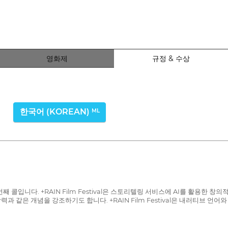
영화제
규정 & 수상
한국어 (KOREAN)
ML
번째 콜입니다. +RAIN Film Festival은 스토리텔링 서비스에 AI를 활용한
 같은 개념을 강조하기도 합니다. +RAIN Film Festival은 내러티브 언