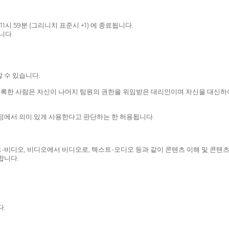
11시 59분 (그리니치 표준시 +1) 에 종료됩니다.
니다.
 수 있습니다.
, 등록한 사람은 자신이 나머지 팀원의 권한을 위임받은 대리인이며 자신을 대신
과정에서 의미 있게 사용한다고 판단하는 한 허용됩니다.
스트-비디오, 비디오에서 비디오로, 텍스트-오디오 등과 같이 콘텐츠 이해 및 콘텐
합니다.
다.