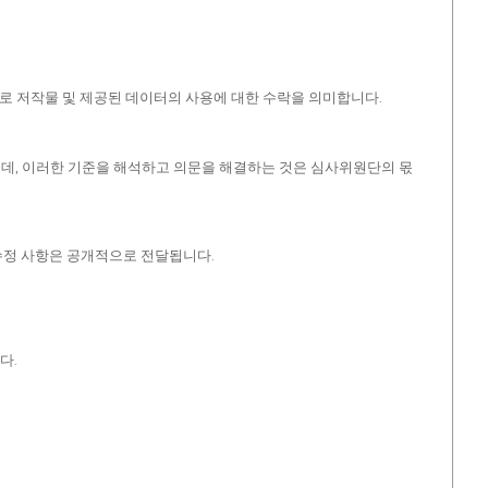
적으로 저작물 및 제공된 데이터의 사용에 대한 수락을 의미합니다.
는데, 이러한 기준을 해석하고 의문을 해결하는 것은 심사위원단의 몫
수정 사항은 공개적으로 전달됩니다.
다.