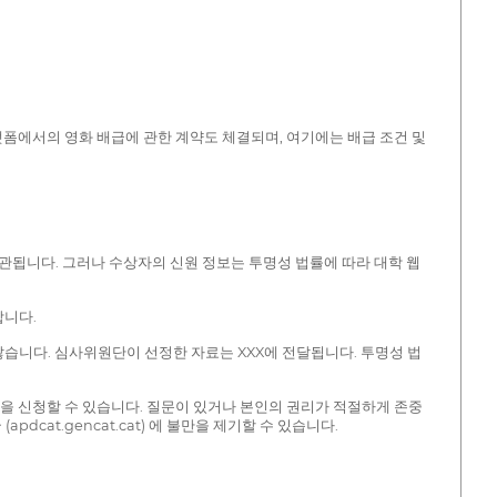
플랫폼에서의 영화 배급에 관한 계약도 체결되며, 여기에는 배급 조건 및
 보관됩니다. 그러나 수상자의 신원 정보는 투명성 법률에 따라 대학 웹
합니다.
니다. 심사위원단이 선정한 자료는 XXX에 전달됩니다. 투명성 법
정보 제한을 신청할 수 있습니다. 질문이 있거나 본인의 권리가 적절하게 존중
dcat.gencat.cat) 에 불만을 제기할 수 있습니다.