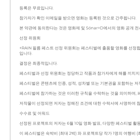
등록은 무료입니다.
참가자가 확인 이메일을 받으면 영화는 등록된 것으로 간주됩니다.
본 약관에 동의한다는 것은 영화제 및 Sónar+D에서의 영화 공개 전
선정 위원회
+RAIN 필름 페스트 선정 위원회는 페스티벌에 출품할 영화를 선정
입니다.
결정은 최종적입니다.
페스티벌과 선정 위원회는 정당하고 작품과 참가자에게 해를 끼치지 
페스티벌은 콘텐츠에 인종, 성적, 성차별 또는 기본권을 포함하는 
페스티벌에 참가하는 것은 이러한 규칙을 수락하는 것을 의미하며, 
저작물이 선정되면 저자는 정해진 조건에 대한 수락서에 서명하여 참
수수료 및 어워드
선정된 프로젝트의 저자는 6월 10일 영화 발표, 다양한 페스티벌 활동 
이 페스티벌은 숙박비 (최대 2박) 와 프로젝트당 작가 1명의 여행비 (