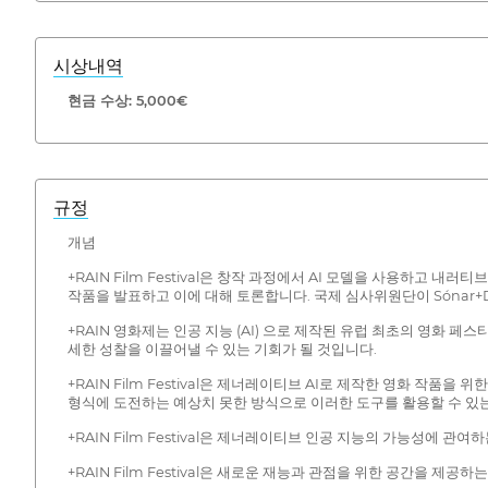
시상내역
현금 수상: 5,000€
규정
개념
+RAIN Film Festival은 창작 과정에서 AI 모델을 사용하고 
작품을 발표하고 이에 대해 토론합니다. 국제 심사위원단이 Sónar
+RAIN 영화제는 인공 지능 (AI) 으로 제작된 유럽 최초의 영화
세한 성찰을 이끌어낼 수 있는 기회가 될 것입니다.
+RAIN Film Festival은 제너레이티브 AI로 제작한 영화 작
형식에 도전하는 예상치 못한 방식으로 이러한 도구를 활용할 수 있
+RAIN Film Festival은 제너레이티브 인공 지능의 가능성
+RAIN Film Festival은 새로운 재능과 관점을 위한 공간을 