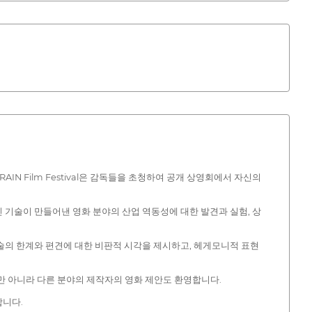
AIN Film Festival은 감독들을 초청하여 공개 상영회에서 자신의
인 기술이 만들어낸 영화 분야의 산업 역동성에 대한 발견과 실험, 상
, 기술의 한계와 편견에 대한 비판적 시각을 제시하고, 헤게모니적 표현
트뿐만 아니라 다른 분야의 제작자의 영화 제안도 환영합니다.
합니다.