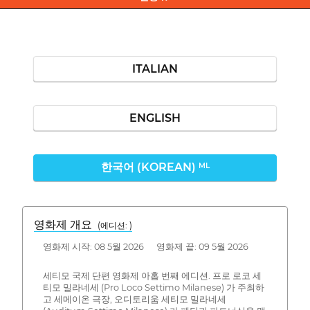
ITALIAN
ENGLISH
한국어 (KOREAN)
ML
영화제 개요
(에디션: )
영화제 시작: 08 5월 2026 영화제 끝: 09 5월 2026
세티모 국제 단편 영화제 아홉 번째 에디션. 프로 로코 세
티모 밀라네세 (Pro Loco Settimo Milanese) 가 주최하
고 세메이온 극장, 오디토리움 세티모 밀라네세