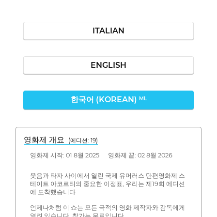
ITALIAN
ENGLISH
한국어 (KOREAN)
ML
영화제 개요
(에디션: 19)
영화제 시작: 01 8월 2025 영화제 끝: 02 8월 2026
웃음과 타자 사이에서 열린 국제 유머러스 단편영화제 스
테이트 아코르티의 중요한 이정표, 우리는 제19회 에디션
에 도착했습니다.
언제나처럼 이 쇼는 모든 국적의 영화 제작자와 감독에게
열려 있습니다. 참가는 무료입니다.