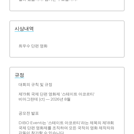
시상내역
최우수 단편 영화
규정
대회의 규칙 및 규정
제19회 국제 단편 영화제 '스테이트 아코르티'
비아그란데 (ct) — 2026년 8월
공모전 발표
DIBO Eventi는 '스테이트 아코르티'라는 제목의 제18회
국제 단편 영화제를 조직하여 모든 국적의 영화 제작자와
감독이 참가할 수 있습니다.