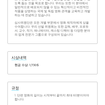
도록 돕는 것을 목표로 합니다. 우리는 또한 이 분야에서
일반적으로 배포되지 않을 수 있는 혁신적이고 비전적인
작품을 상영하는 국제 및 독립 영화 관객을 교육하고 개발
하는 데 전념하고 있습니다.
심사위원단은 모든 개별 부문에서 영화 제작자에게 상을
수여합니다. 우리 선발 위원회는 또한 감독, 배우, 프로듀
서, 교수, 작가, 애니메이터, 캐스팅 디렉터 등 다양한 분야
의 업계 전문가 그룹으로 구성되어 있습니다.
시상내역
현금 수상: 1,730$
규정
1. 단편 영화의 길이는 시작부터 끝까지 최대 60분이어야
합니다.