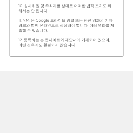
10. 심사위원 및 주최자를 상대로 어떠한 법적 조치도 취
해서는 안 됩니다.
11. 양식은 Google 드라이브 링크 또는 단편 영화의 기타
링크와 함께 온라인으로 작성해야 합니다. 여러 영화를 제
출할 수 있습니다.
12. 등록비는 본 웹사이트와 제안서에 기재되어 있으며,
어떤 경우에도 환불되지 않습니다.