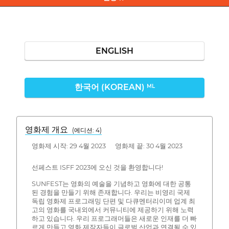
ENGLISH
한국어 (KOREAN)
ML
영화제 개요
(에디션: 4)
영화제 시작: 29 4월 2023 영화제 끝: 30 4월 2023
선페스트 ISFF 2023에 오신 것을 환영합니다!
SUNFEST는 영화의 예술을 기념하고 영화에 대한 공통
된 경험을 만들기 위해 존재합니다. 우리는 비영리 국제
독립 영화제 프로그래밍 단편 및 다큐멘터리이며 업계 최
고의 영화를 국내외에서 커뮤니티에 제공하기 위해 노력
하고 있습니다. 우리 프로그래머들은 새로운 인재를 더 빠
르게 만들고 영화 제작자들이 글로벌 산업과 연결될 수 있