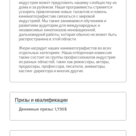
индустрия может предложить нашему сообществу из
дома и за рубежом. Наши программисты стремятся
ускорить привлечение новых талантов и помочь
кинематографистам связаться с мировой
индустрией. Мы также занимаемся обучением и
развитием аудитории для международных и
независимых кинопоказов инновационной,
дальновидной работы, которая обычно не может быть
распространена в этой области.
Жюри наградит наших кинематографистов во всех
отдельных категориях. Наша отборочная комиссия
также состоит из группы профессионалов индустрии
из разных областей, таких как режиссеры, актеры,
продюсеры, профессора, писатели, аниматоры,
кастинг-директора и многие другие.
Призы и квалификации
Денежные призы: 1,730$