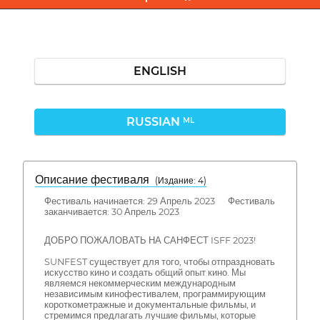
ENGLISH
RUSSIAN
ML
Описание фестиваля
( Издание: 4)
Фестиваль начинается: 29 Апрель 2023 Фестиваль
заканчивается: 30 Апрель 2023
ДОБРО ПОЖАЛОВАТЬ НА САНФЕСТ ISFF 2023!
SUNFEST существует для того, чтобы отпраздновать
искусство кино и создать общий опыт кино. Мы
являемся некоммерческим международным
независимым кинофестивалем, программирующим
короткометражные и документальные фильмы, и
стремимся предлагать лучшие фильмы, которые