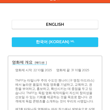
ENGLISH
한국어 (KOREAN)
ML
영화제 개요
(에디션: )
영화제 시작: 22 10월 2025 영화제 끝: 31 10월 2025
TNFF는 타밀나두 주의 수도인 첸나이 (구 명칭 마드라스)
에서 놀라운 품질의 독립 영화를 기념하고, 교육하고, 권
한을 부여하고, 홍보하고, 확산시키는 데 중점을 두고 있
습니다. TNFF는 독립 영화 제작자들이 자신의 창의성을
선보일 수 있는 기회를 제공하는 것을 목표로 합니다. 관
객에게 독립 콘텐츠를 소개하는 것이 우리의 사명입니다.
제3회 타밀나두 영화제는 여러 장소에서 생방송으로 상영