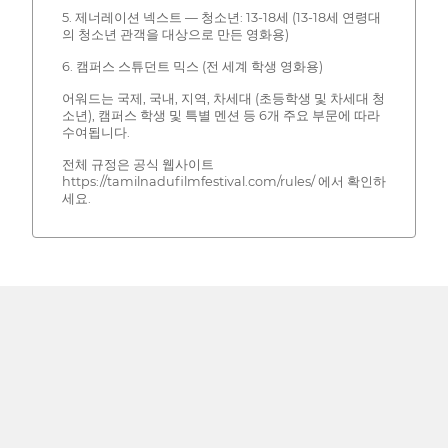
5. 제너레이션 넥스트 — 청소년: 13-18세 (13-18세 연령대
의 청소년 관객을 대상으로 만든 영화용)
6. 캠퍼스 스튜던트 믹스 (전 세계 학생 영화용)
어워드는 국제, 국내, 지역, 차세대 (초등학생 및 차세대 청
소년), 캠퍼스 학생 및 특별 멘션 등 6개 주요 부문에 따라
수여됩니다.
전체 규정은 공식 웹사이트
https://tamilnadufilmfestival.com/rules/ 에서 확인하
세요.