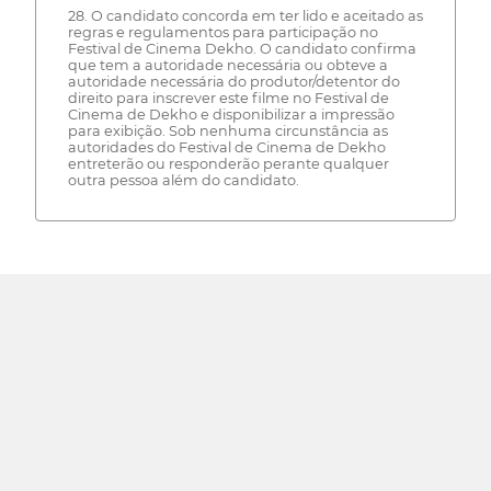
28. O candidato concorda em ter lido e aceitado as
regras e regulamentos para participação no
Festival de Cinema Dekho. O candidato confirma
que tem a autoridade necessária ou obteve a
autoridade necessária do produtor/detentor do
direito para inscrever este filme no Festival de
Cinema de Dekho e disponibilizar a impressão
para exibição. Sob nenhuma circunstância as
autoridades do Festival de Cinema de Dekho
entreterão ou responderão perante qualquer
outra pessoa além do candidato.