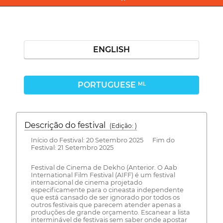
ENGLISH
PORTUGUESE
ML
Descrição do festival
(Edição: )
Início do Festival: 20 Setembro 2025 Fim do
Festival: 21 Setembro 2025
Festival de Cinema de Dekho (Anterior. O Aab
International Film Festival (AIFF) é um festival
internacional de cinema projetado
especificamente para o cineasta independente
que está cansado de ser ignorado por todos os
outros festivais que parecem atender apenas a
produções de grande orçamento. Escanear a lista
interminável de festivais sem saber onde apostar