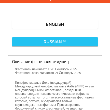
ENGLISH
RUSSIAN
ML
Описание фестиваля
( Издание: )
Фестиваль начинается: 20 Сентябрь 2025
Фестиваль заканчивается: 21 Сентябрь 2025
Кинофестиваль в Дехо (предыдущий)
Международный кинофестиваль в Аабе (AIFF) — это
международный кинофестиваль, созданный
специально для независимого кинематографиста,
который устал от того, что все остальные фестивали,
которые, похоже, обслуживают только
крупнобюджетные фильмы. Просматривать
бесконечный список фестивалей, не зная, где