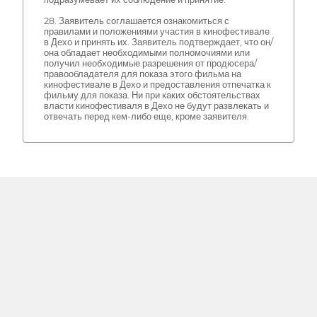
28. Заявитель соглашается ознакомиться с
правилами и положениями участия в кинофестивале
в Дехо и принять их. Заявитель подтверждает, что он/
она обладает необходимыми полномочиями или
получил необходимые разрешения от продюсера/
правообладателя для показа этого фильма на
кинофестивале в Дехо и предоставления отпечатка к
фильму для показа. Ни при каких обстоятельствах
власти кинофестиваля в Дехо не будут развлекать и
отвечать перед кем-либо еще, кроме заявителя.