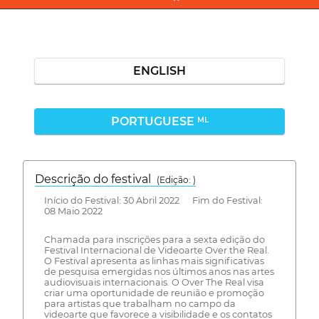
ENGLISH
PORTUGUESE
ML
Descrição do festival
(Edição: )
Início do Festival: 30 Abril 2022 Fim do Festival:
08 Maio 2022
Chamada para inscrições para a sexta edição do
Festival Internacional de Videoarte Over the Real.
O Festival apresenta as linhas mais significativas
de pesquisa emergidas nos últimos anos nas artes
audiovisuais internacionais. O Over The Real visa
criar uma oportunidade de reunião e promoção
para artistas que trabalham no campo da
videoarte que favorece a visibilidade e os contatos