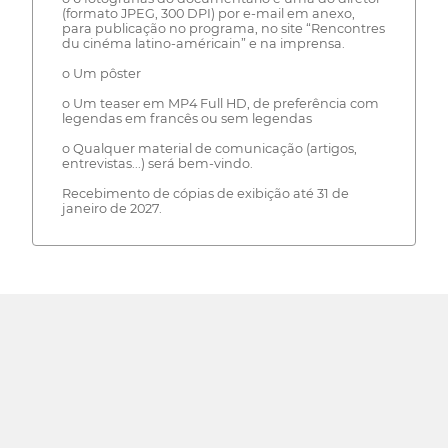
(formato JPEG, 300 DPI) por e-mail em anexo,
para publicação no programa, no site “Rencontres
du cinéma latino-américain” e na imprensa.
o Um pôster
o Um teaser em MP4 Full HD, de preferência com
legendas em francês ou sem legendas
o Qualquer material de comunicação (artigos,
entrevistas...) será bem-vindo.
Recebimento de cópias de exibição até 31 de
janeiro de 2027.