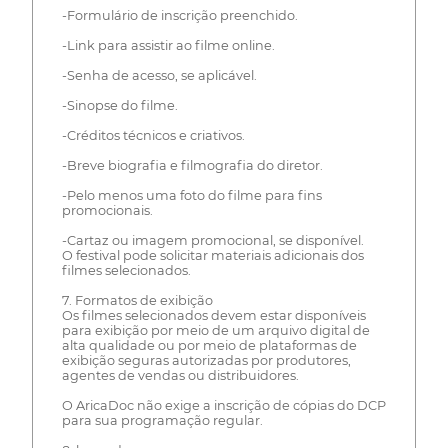
-Formulário de inscrição preenchido.
-Link para assistir ao filme online.
-Senha de acesso, se aplicável.
-Sinopse do filme.
-Créditos técnicos e criativos.
-Breve biografia e filmografia do diretor.
-Pelo menos uma foto do filme para fins
promocionais.
-Cartaz ou imagem promocional, se disponível.
O festival pode solicitar materiais adicionais dos
filmes selecionados.
7. Formatos de exibição
Os filmes selecionados devem estar disponíveis
para exibição por meio de um arquivo digital de
alta qualidade ou por meio de plataformas de
exibição seguras autorizadas por produtores,
agentes de vendas ou distribuidores.
O AricaDoc não exige a inscrição de cópias do DCP
para sua programação regular.