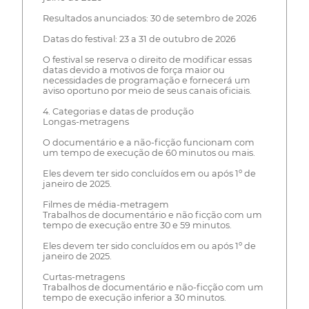
Resultados anunciados: 30 de setembro de 2026
Datas do festival: 23 a 31 de outubro de 2026
O festival se reserva o direito de modificar essas
datas devido a motivos de força maior ou
necessidades de programação e fornecerá um
aviso oportuno por meio de seus canais oficiais.
4. Categorias e datas de produção
Longas-metragens
O documentário e a não-ficção funcionam com
um tempo de execução de 60 minutos ou mais.
Eles devem ter sido concluídos em ou após 1º de
janeiro de 2025.
Filmes de média-metragem
Trabalhos de documentário e não ficção com um
tempo de execução entre 30 e 59 minutos.
Eles devem ter sido concluídos em ou após 1º de
janeiro de 2025.
Curtas-metragens
Trabalhos de documentário e não-ficção com um
tempo de execução inferior a 30 minutos.