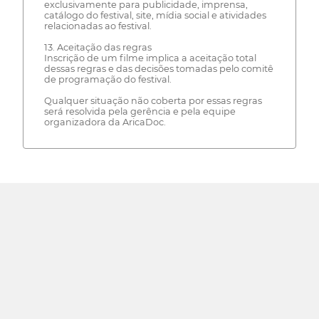
exclusivamente para publicidade, imprensa,
catálogo do festival, site, mídia social e atividades
relacionadas ao festival.
13. Aceitação das regras
Inscrição de um filme implica a aceitação total
dessas regras e das decisões tomadas pelo comitê
de programação do festival.
Qualquer situação não coberta por essas regras
será resolvida pela gerência e pela equipe
organizadora da AricaDoc.