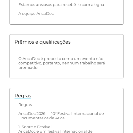
Estamos ansiosos para recebê-lo com alegria.
A equipe AricaDoc
Prêmios e qualificações
O AricaDoc é proposto como um evento não
competitivo, portanto, nenhum trabalho será
premiado.
Regras
Regras
AricaDoc 2026 — 10º Festival Internacional de
Documentários de Arica
1. Sobre o Festival
AricaDoc é um festival internacional de