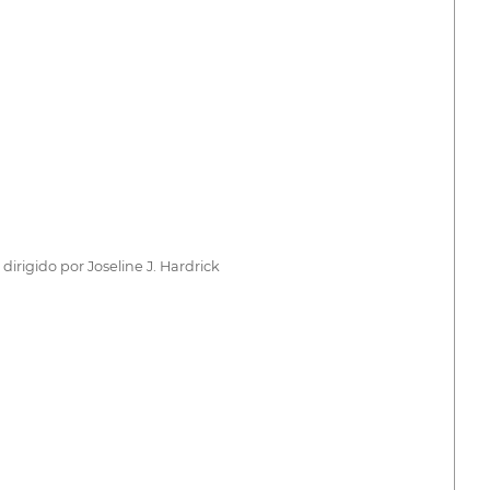
rigido por Joseline J. Hardrick