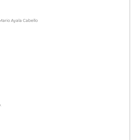
Mario Ayala Cabello
.