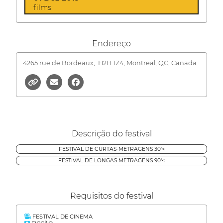
films
Endereço
4265 rue de Bordeaux,
H2H 1Z4, Montreal, QC, Canada
Descrição do festival
FESTIVAL DE CURTAS-METRAGENS 30'<
FESTIVAL DE LONGAS METRAGENS 90'<
Requisitos do festival
FESTIVAL DE CINEMA