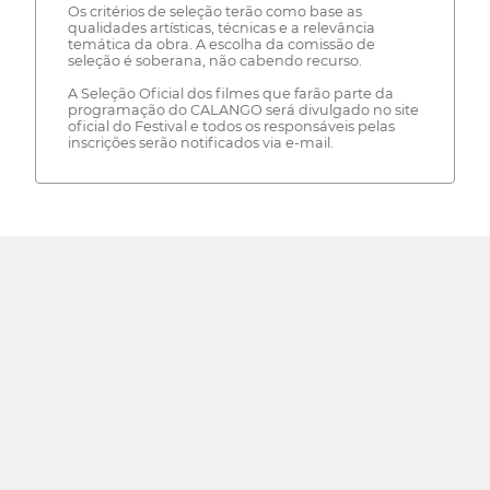
Os critérios de seleção terão como base as
qualidades artísticas, técnicas e a relevância
temática da obra. A escolha da comissão de
seleção é soberana, não cabendo recurso.
A Seleção Oficial dos filmes que farão parte da
programação do CALANGO será divulgado no site
oficial do Festival e todos os responsáveis pelas
inscrições serão notificados via e-mail.