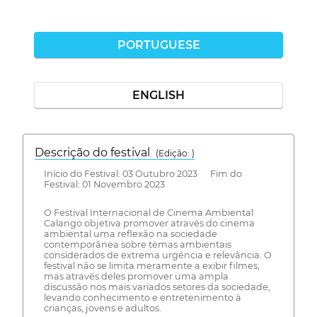
PORTUGUESE
ENGLISH
Descrição do festival
(Edição: )
Início do Festival: 03 Outubro 2023 Fim do
Festival: 01 Novembro 2023
O Festival Internacional de Cinema Ambiental
Calango objetiva promover através do cinema
ambiental uma reflexão na sociedade
contemporânea sobre temas ambientais
considerados de extrema urgência e relevância. O
festival não se limita meramente a exibir filmes,
mas através deles promover uma ampla
discussão nos mais variados setores da sociedade,
levando conhecimento e entretenimento à
crianças, jovens e adultos.