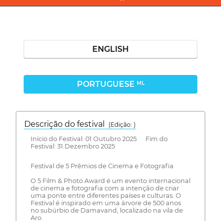
ENGLISH
PORTUGUESE
ML
Descrição do festival
(Edição: )
Início do Festival: 01 Outubro 2025 Fim do
Festival: 31 Dezembro 2025
Festival de 5 Prêmios de Cinema e Fotografia
O 5 Film & Photo Award é um evento internacional
de cinema e fotografia com a intenção de criar
uma ponte entre diferentes países e culturas. O
Festival é inspirado em uma árvore de 500 anos
no subúrbio de Damavand, localizado na vila de
Aro.