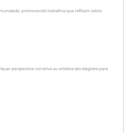
 comunidade, promovendo trabalhos que reflitam sobre
er perspectiva narrativa ou artística são elegíveis para