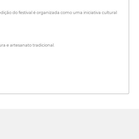
ição do festival é organizada como uma iniciativa cultural
ra e artesanato tradicional.