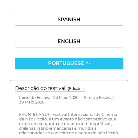
SPANISH
ENGLISH
PORTUGUESE
ML
Descrição do festival
(Edição: )
Início do Festival: 26 Maio 2026 Fim do Festival:
30 Maio 2026
FRONTERA SUR, Festival Internacional de Cinema
de Não Ficção, é um evento não competitivo que
exibe um conjunto de obras cinematográficas,
chilenas, latino-americanas e mundiais
relacionadas ao conceito de cinema de não ficção.