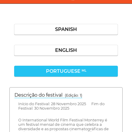
SPANISH
ENGLISH
PORTUGUESE
ML
Descrição do festival
(Edição: 1)
Início do Festival: 28 Novembro 2025 Fim do
Festival: 30 Novembro 2025
O International World Film Festival Monterrey é
um festival mensal de cinema que celebra a
diversidade e as propostas cinematográficas de