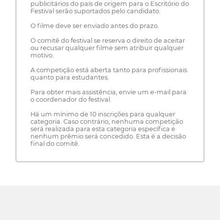
publicitários do país de origem para o Escritório do
Festival serão suportados pelo candidato.
O filme deve ser enviado antes do prazo.
O comitê do festival se reserva o direito de aceitar
ou recusar qualquer filme sem atribuir qualquer
motivo.
A competição está aberta tanto para profissionais
quanto para estudantes.
Para obter mais assistência, envie um e-mail para
o coordenador do festival.
Há um mínimo de 10 inscrições para qualquer
categoria. Caso contrário, nenhuma competição
será realizada para esta categoria específica e
nenhum prêmio será concedido. Esta é a decisão
final do comitê.