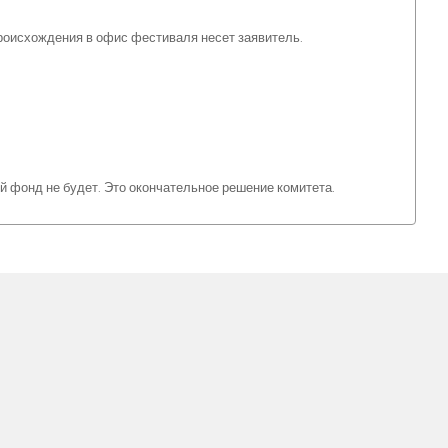
роисхождения в офис фестиваля несет заявитель.
ой фонд не будет. Это окончательное решение комитета.