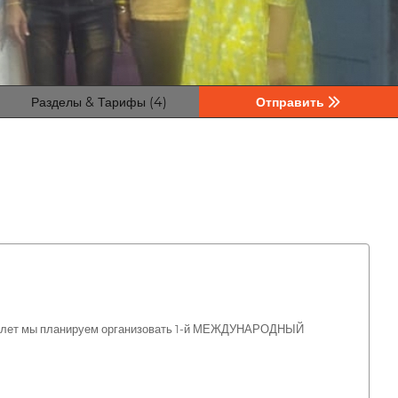
Разделы & Тарифы (4)
Отправить
ех лет мы планируем организовать 1-й МЕЖДУНАРОДНЫЙ