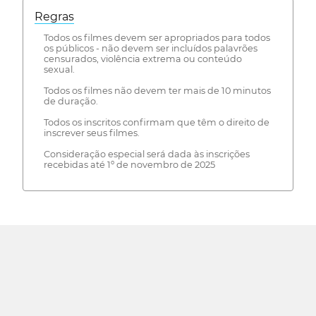
Regras
Todos os filmes devem ser apropriados para todos
os públicos - não devem ser incluídos palavrões
censurados, violência extrema ou conteúdo
sexual.
Todos os filmes não devem ter mais de 10 minutos
de duração.
Todos os inscritos confirmam que têm o direito de
inscrever seus filmes.
Consideração especial será dada às inscrições
recebidas até 1º de novembro de 2025