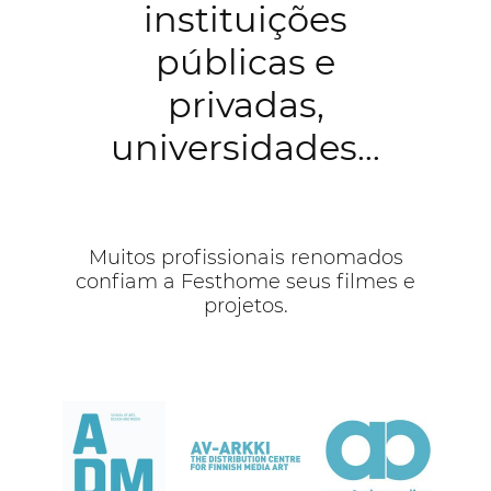
instituições
públicas e
privadas,
universidades…
Muitos profissionais renomados
confiam a Festhome seus filmes e
projetos.