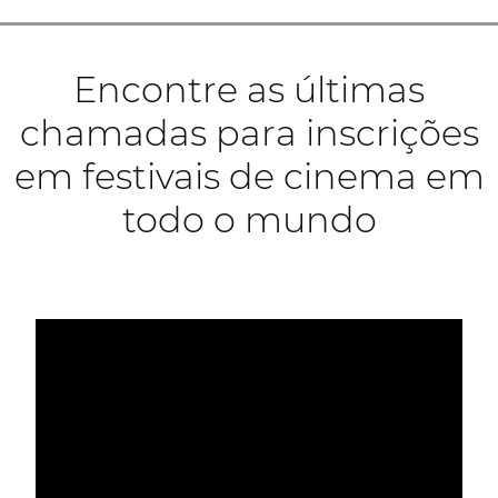
Encontre as últimas
chamadas para inscrições
em festivais de cinema em
todo o mundo