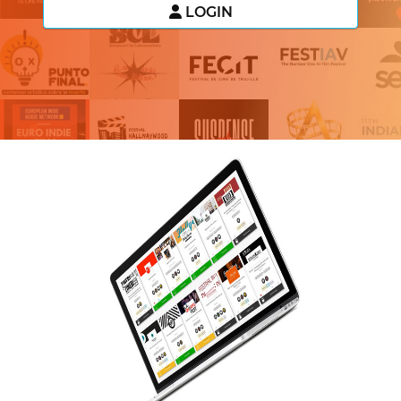
LOGIN