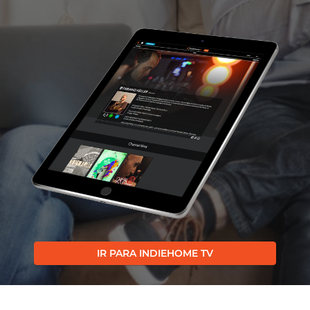
IR PARA INDIEHOME TV