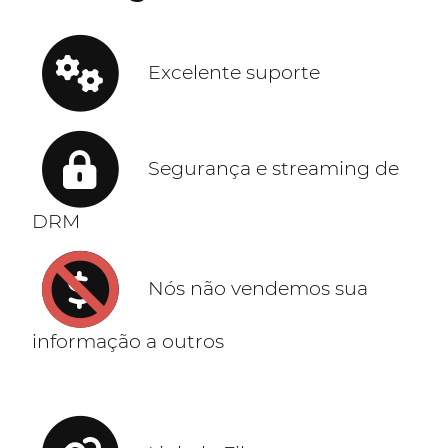
Excelente suporte
Segurança e streaming de
DRM
Nós não vendemos sua
informação a outros