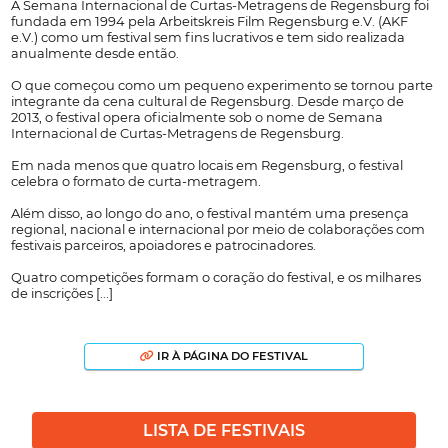
A Semana Internacional de Curtas-Metragens de Regensburg foi
fundada em 1994 pela Arbeitskreis Film Regensburg e.V. (AKF
e.V.) como um festival sem fins lucrativos e tem sido realizada
anualmente desde então.
O que começou como um pequeno experimento se tornou parte
integrante da cena cultural de Regensburg. Desde março de
2013, o festival opera oficialmente sob o nome de Semana
Internacional de Curtas-Metragens de Regensburg.
Em nada menos que quatro locais em Regensburg, o festival
celebra o formato de curta-metragem.
Além disso, ao longo do ano, o festival mantém uma presença
regional, nacional e internacional por meio de colaborações com
festivais parceiros, apoiadores e patrocinadores.
Quatro competições formam o coração do festival, e os milhares
de inscrições [...]
IR À PÁGINA DO FESTIVAL
LISTA DE FESTIVAIS