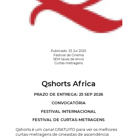
Publicado: 25 Jul 2025
Festival de Cinema
SEM taxas de envio
Curtas-metragens
Qshorts Africa
PRAZO DE ENTREGA: 25 SEP 2026
CONVOCATÓRIA
FESTIVAL INTERNACIONAL
FESTIVAL DE CURTAS-METRAGENS
Qshorts é um canal GRATUITO para ver os melhores
curtas-metragens de cineastas de ascendência