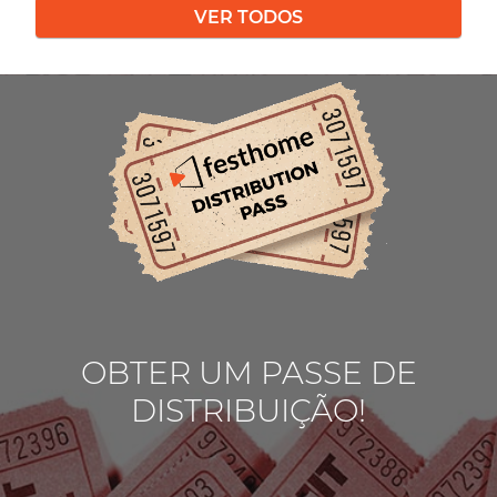
VER TODOS
OBTER UM PASSE DE
DISTRIBUIÇÃO!