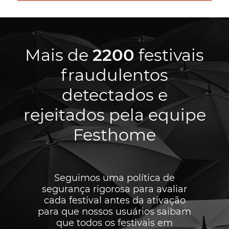
Mais de
2200
festivais
fraudulentos
detectados e
rejeitados pela equipe
Festhome
Seguimos uma política de
segurança rigorosa para avaliar
cada festival antes da ativação
para que nossos usuários saibam
que todos os festivais em