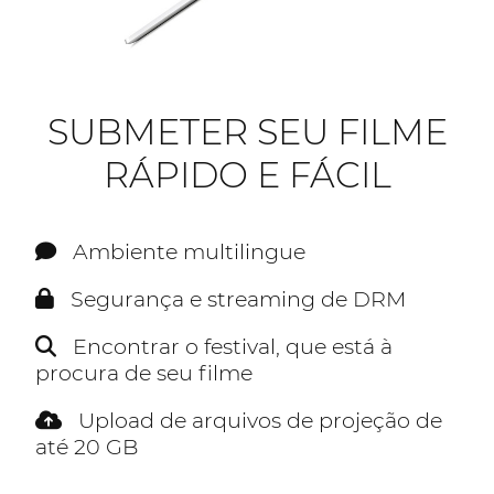
SUBMETER SEU FILME
RÁPIDO E FÁCIL
Ambiente multilingue
Segurança e streaming de DRM
Encontrar o festival, que está à
procura de seu filme
Upload de arquivos de projeção de
até 20 GB