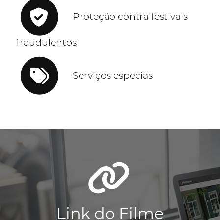
Proteção contra festivais
fraudulentos
Serviços especias
Link do Filme