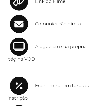
Link do Filme
Comunicação direta
Alugue em sua própria
página VOD
Economizar em taxas de
inscrição