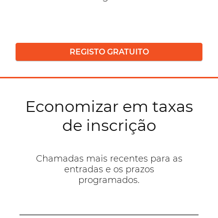
REGISTO GRATUITO
Economizar em taxas
de inscrição
Chamadas mais recentes para as
entradas e os prazos
programados.