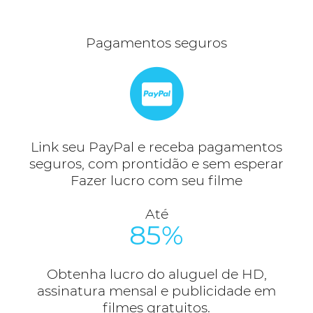
Pagamentos seguros
Link seu PayPal e receba pagamentos
seguros, com prontidão e sem esperar
Fazer lucro com seu filme
Até
85%
Obtenha lucro do aluguel de HD,
assinatura mensal e publicidade em
filmes gratuitos.