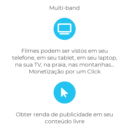
Multi-band
Filmes podem ser vistos em seu
telefone, em seu tablet, em seu laptop,
na sua TV, na praia, nas montanhas…
Monetização por um Click
Obter renda de publicidade em seu
conteúdo livre