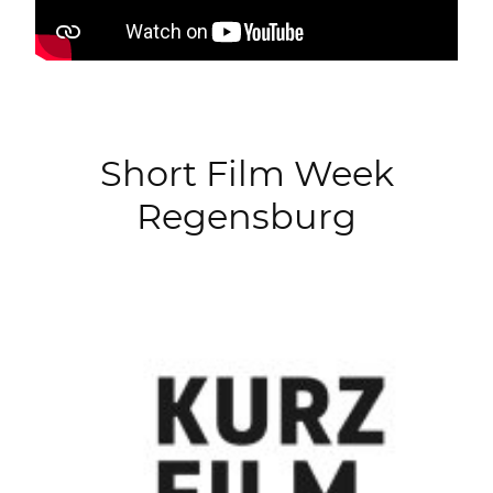
Short Film Week
Regensburg