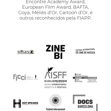
Encontre Academy Award,
European Film Award, BAFTA,
Goya, Méliès d’Or, Cartoon d’Or, e
outros reconhecidos pela FIAPP.