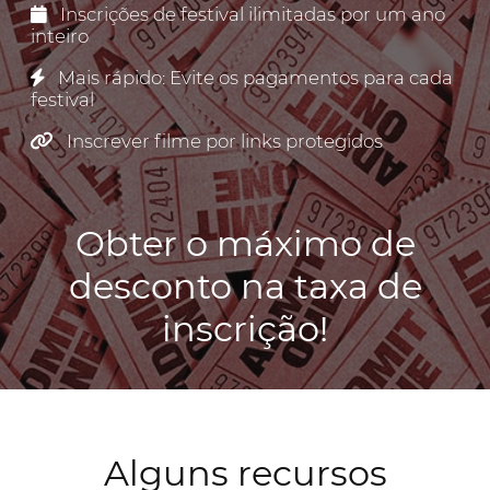
Inscrições de festival ilimitadas por um ano
inteiro
Mais rápido: Evite os pagamentos para cada
festival
Inscrever filme por links protegidos
Obter o máximo de
desconto na taxa de
inscrição!
Alguns recursos