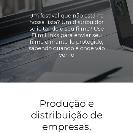
Um festival que não está na
nossa lista? Um distribuidor
solicitando o seu filme? Use
Film Links para enviar seu
filme e mantê-lo protegido,
sabendo quando e onde vão
ver-lo
Produção e
distribuição de
empresas,