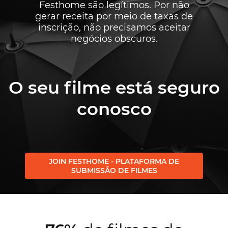
Festhome são legítimos. Por não
gerar receita por meio de taxas de
inscrição, não precisamos aceitar
negócios obscuros.
O seu filme está seguro
conosco
JOIN FESTHOME - PLATAFORMA DE
SUBMISSÃO DE FILMES