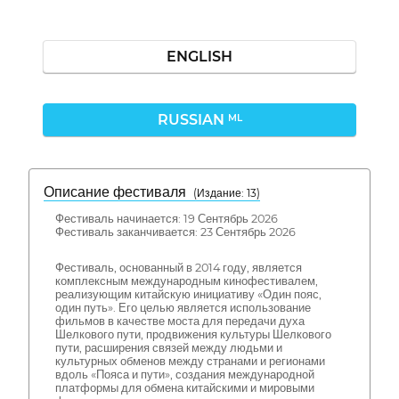
ENGLISH
RUSSIAN
ML
Описание фестиваля
( Издание: 13)
Фестиваль начинается: 19 Сентябрь 2026
Фестиваль заканчивается: 23 Сентябрь 2026
Фестиваль, основанный в 2014 году, является
комплексным международным кинофестивалем,
реализующим китайскую инициативу «Один пояс,
один путь». Его целью является использование
фильмов в качестве моста для передачи духа
Шелкового пути, продвижения культуры Шелкового
пути, расширения связей между людьми и
культурных обменов между странами и регионами
вдоль «Пояса и пути», создания международной
платформы для обмена китайскими и мировыми