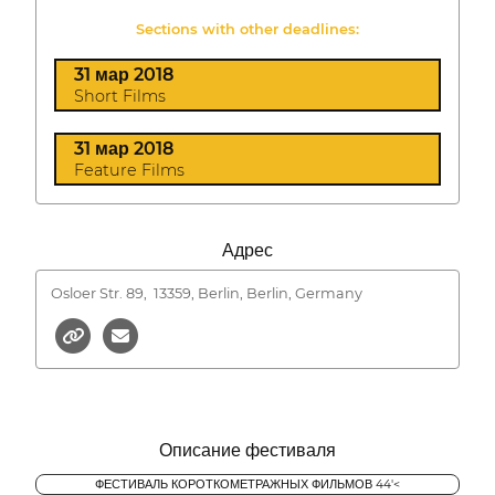
Sections with other deadlines:
31 мар 2018
Short Films
31 мар 2018
Feature Films
Адрес
Osloer Str. 89,
13359, Berlin, Berlin, Germany
Описание фестиваля
ФЕСТИВАЛЬ КОРОТКОМЕТРАЖНЫХ ФИЛЬМОВ 44'<