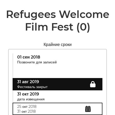
Refugees Welcome
Film Fest
(0)
Крайние сроки
01 сен 2018
Позвоните для записей
31 авг 2019
Фестиваль закрыт
31 окт 2019
дата извещения
25 окт 2018
31 окт 2018