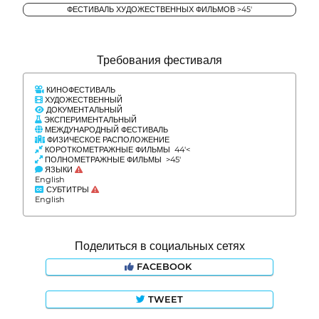
ФЕСТИВАЛЬ ХУДОЖЕСТВЕННЫХ ФИЛЬМОВ >45'
Требования фестиваля
КИНОФЕСТИВАЛЬ
ХУДОЖЕСТВЕННЫЙ
ДОКУМЕНТАЛЬНЫЙ
ЭКСПЕРИМЕНТАЛЬНЫЙ
МЕЖДУНАРОДНЫЙ ФЕСТИВАЛЬ
ФИЗИЧЕСКОЕ РАСПОЛОЖЕНИЕ
КОРОТКОМЕТРАЖНЫЕ ФИЛЬМЫ 44'<
ПОЛНОМЕТРАЖНЫЕ ФИЛЬМЫ >45'
ЯЗЫКИ
English
СУБТИТРЫ
English
Поделиться в социальных сетях
FACEBOOK
TWEET