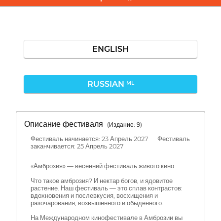
ENGLISH
RUSSIAN
ML
Описание фестиваля
( Издание: 9)
Фестиваль начинается: 23 Апрель 2027 Фестиваль
заканчивается: 25 Апрель 2027
«Амброзия» — весенний фестиваль живого кино
Что такое амброзия? И нектар богов, и ядовитое
растение. Наш фестиваль — это сплав контрастов:
вдохновения и послевкусия, восхищения и
разочарования, возвышенного и обыденного.
На Международном кинофестивале в Амброзии вы