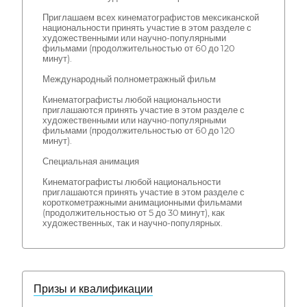
Приглашаем всех кинематографистов мексиканской
национальности принять участие в этом разделе с
художественными или научно-популярными
фильмами (продолжительностью от 60 до 120
минут).
Международный полнометражный фильм
Кинематографисты любой национальности
приглашаются принять участие в этом разделе с
художественными или научно-популярными
фильмами (продолжительностью от 60 до 120
минут).
Специальная анимация
Кинематографисты любой национальности
приглашаются принять участие в этом разделе с
короткометражными анимационными фильмами
(продолжительностью от 5 до 30 минут), как
художественных, так и научно-популярных.
Призы и квалификации