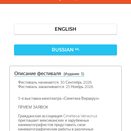
ENGLISH
RUSSIAN
ML
Описание фестиваля
( Издание: 5)
Фестиваль начинается: 30 Сентябрь 2026
Фестиваль заканчивается: 25 Ноябрь 2026
5-я выставка кинотеатра «Синетека Веракруз»
ПРИЕМ ЗАЯВОК
Гражданская ассоциация Cineteca Veracruz
приглашает мексиканских и зарубежных
кинематографистов представить свои
кинематографические работы в различных