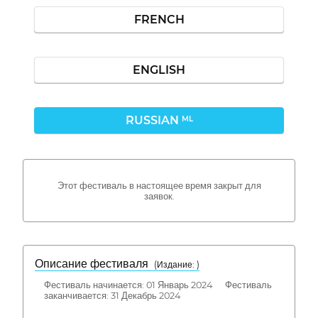
FRENCH
ENGLISH
RUSSIAN
ML
Этот фестиваль в настоящее время закрыт для
заявок.
Описание фестиваля
( Издание: )
Фестиваль начинается: 01 Январь 2024 Фестиваль
заканчивается: 31 Декабрь 2024