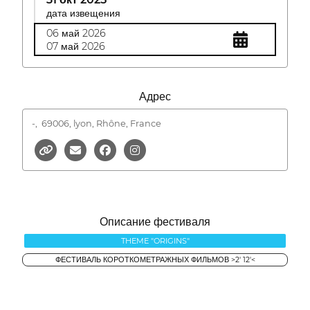
дата извещения
06 май 2026
07 май 2026
Адрес
-,
69006, lyon, Rhône, France
Описание фестиваля
THEME "ORIGINS"
ФЕСТИВАЛЬ КОРОТКОМЕТРАЖНЫХ ФИЛЬМОВ >2' 12'<