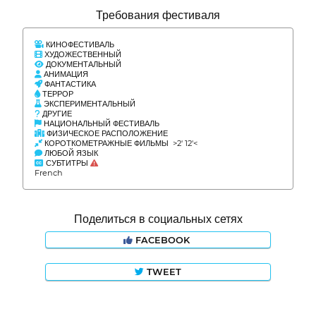
Требования фестиваля
КИНОФЕСТИВАЛЬ
ХУДОЖЕСТВЕННЫЙ
ДОКУМЕНТАЛЬНЫЙ
АНИМАЦИЯ
ФАНТАСТИКА
ТЕРРОР
ЭКСПЕРИМЕНТАЛЬНЫЙ
ДРУГИЕ
НАЦИОНАЛЬНЫЙ ФЕСТИВАЛЬ
ФИЗИЧЕСКОЕ РАСПОЛОЖЕНИЕ
КОРОТКОМЕТРАЖНЫЕ ФИЛЬМЫ >2' 12'<
ЛЮБОЙ ЯЗЫК
СУБТИТРЫ
French
Поделиться в социальных сетях
FACEBOOK
TWEET