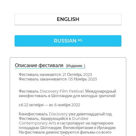
ENGLISH
RUSSIAN
ML
Описание фестиваля
( Издание: )
Фестиваль начинается: 21 Октябрь 2023
Фестиваль заканчивается: 05 Ноябрь 2023
Фестиваль Discovery Film Festival: Международный
кинофестиваль в Шотландии для молодых зрителей
сб 22 октября — вс 6 ноября 2022
Кинофестиваль Discovery уже девятнадцатый год.
Фестиваль, базирующийся в Dundee
Contemporary Arts и гастролирует на партнерских
площадках Шотландии, Великобритании и Ирландии.
На фестивале демонстрируются фильмы со всего