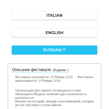
ITALIAN
ENGLISH
RUSSIAN
ML
Описание фестиваля
( Издание: )
Фестиваль начинается: 23 Январь 2026 Фестиваль
заканчивается: 25 Январь 2026
Организация фестиваля, посвященного теме
эмиграции в Медуно, означает дать возможность
высказаться
Множество историй, эмоций и воспоминаний, которые
до сих пор живут в этом районе.