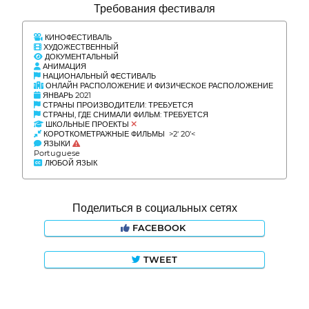
Требования фестиваля
КИНОФЕСТИВАЛЬ
ХУДОЖЕСТВЕННЫЙ
ДОКУМЕНТАЛЬНЫЙ
АНИМАЦИЯ
НАЦИОНАЛЬНЫЙ ФЕСТИВАЛЬ
ОНЛАЙН РАСПОЛОЖЕНИЕ И ФИЗИЧЕСКОЕ РАСПОЛОЖЕНИЕ
ЯНВАРЬ 2021
СТРАНЫ ПРОИЗВОДИТЕЛИ: ТРЕБУЕТСЯ
СТРАНЫ, ГДЕ СНИМАЛИ ФИЛЬМ: ТРЕБУЕТСЯ
ШКОЛЬНЫЕ ПРОЕКТЫ
КОРОТКОМЕТРАЖНЫЕ ФИЛЬМЫ >2' 20'<
ЯЗЫКИ
Portuguese
ЛЮБОЙ ЯЗЫК
Поделиться в социальных сетях
FACEBOOK
TWEET