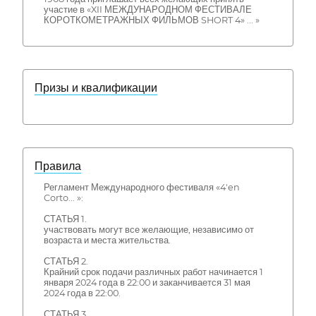
участие в «XII МЕЖДУНАРОДНОМ ФЕСТИВАЛЕ
КОРОТКОМЕТРАЖНЫХ ФИЛЬМОВ SHORT 4» ... »
Призы и квалификации
Правила
Регламент Международного фестиваля «4'en
Corto... »:
СТАТЬЯ 1.
участвовать могут все желающие, независимо от
возраста и места жительства.
СТАТЬЯ 2.
Крайний срок подачи различных работ начинается 1
января 2024 года в 22:00 и заканчивается 31 мая
2024 года в 22:00.
СТАТЬЯ 3.