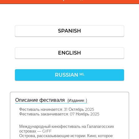
SPANISH
ENGLISH
RUSSIAN
ML
Описание фестиваля
( Издание: )
Фестиваль начинается: 31 Октябрь 2025
Фестиваль заканчивается: 07 Ноябрь 2025
Международный кинофестиваль на Галапагосских
островах — GIFF
Острова, рассказывающие истории. Кино, которое