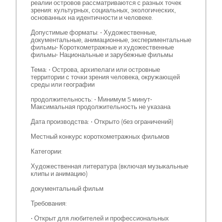
реалии островов рассматриваются с разных точек
зрения: культурных, социальных, экологических,
основанных на идентичности и человеке.
Допустимые форматы: • Художественные,
документальные, анимационные, экспериментальные
фильмы• Короткометражные и художественные
фильмы• Национальные и зарубежные фильмы
Тема: • Острова, архипелаги или островные
территории с точки зрения человека, окружающей
среды или географии
продолжительность: • Минимум 5 минут•
Максимальная продолжительность не указана
Дата производства: • Открыто (без ограничений)
Местный конкурс короткометражных фильмов
Категории:
Художественная литература (включая музыкальные
клипы и анимацию)
документальный фильм
Требования:
• Открыт для любителей и профессиональных