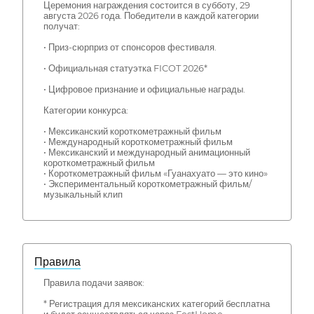
Церемония награждения состоится в субботу, 29
августа 2026 года. Победители в каждой категории
получат:
• Приз-сюрприз от спонсоров фестиваля.
• Официальная статуэтка FICOT 2026*
• Цифровое признание и официальные награды.
Категории конкурса:
• Мексиканский короткометражный фильм
• Международный короткометражный фильм
• Мексиканский и международный анимационный
короткометражный фильм
• Короткометражный фильм «Гуанахуато — это кино»
• Экспериментальный короткометражный фильм/
музыкальный клип
Правила
Правила подачи заявок:
* Регистрация для мексиканских категорий бесплатна