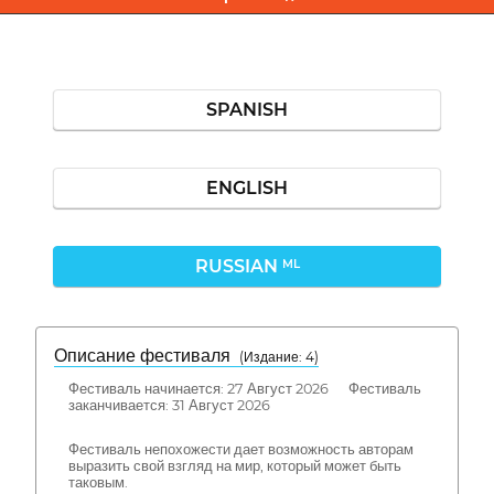
SPANISH
ENGLISH
RUSSIAN
ML
Описание фестиваля
( Издание: 4)
Фестиваль начинается: 27 Август 2026 Фестиваль
заканчивается: 31 Август 2026
Фестиваль непохожести дает возможность авторам
выразить свой взгляд на мир, который может быть
таковым.