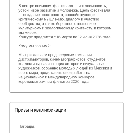
В центре внимания фестиваля — инклюзивность,
устойчивое развитие и молодежь. Цель фестиваля
— создание пространств, способствующих
критическому мышлению, диалогу и участию
сообщества, а также бережное отношение к
культурному и экологическому контексту, в котором
мы живем.
Конкурс продлится с 16 марта по 12 июня 2026 года.
Кому мы звоним? :
Мы приглашаем продюсерские компании,
дистрибьюторов, кинематографистов, студентов,
коллективы, начинающих авторов и визуальных
художников, особенно молодых людей из Мексики и
всего мира, представить свои работы на
национальном и международном конкурсе
короткометражных фильмов 2026 года.
Призы и квалификации
Награды: