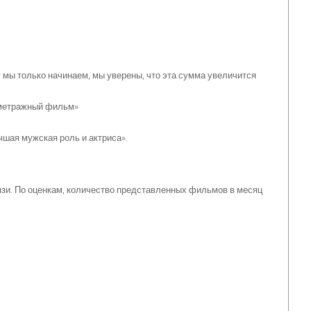
у мы только начинаем, мы уверены, что эта сумма увеличится
ометражный фильм»
шая мужская роль и актриса».
зи. По оценкам, количество представленных фильмов в месяц