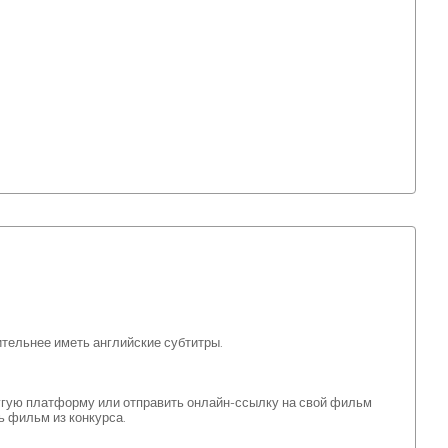
тельнее иметь английские субтитры.
угую платформу или отправить онлайн-ссылку на свой фильм
 фильм из конкурса.