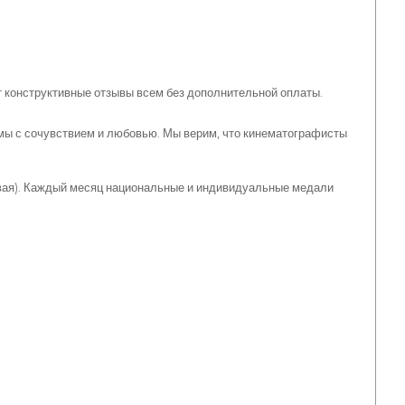
 конструктивные отзывы всем без дополнительной оплаты.
ьмы с сочувствием и любовью. Мы верим, что кинематографисты
овая). Каждый месяц национальные и индивидуальные медали