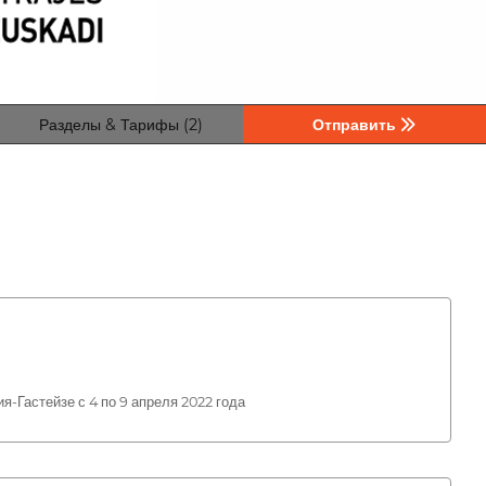
Разделы & Тарифы (2)
Отправить
стейзе с 4 по 9 апреля 2022 года