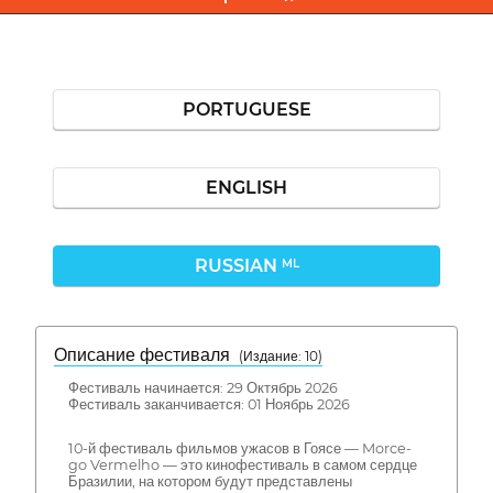
PORTUGUESE
ENGLISH
RUSSIAN
ML
Описание фестиваля
( Издание: 10)
Фестиваль начинается: 29 Октябрь 2026
Фестиваль заканчивается: 01 Ноябрь 2026
10-й фестиваль фильмов ужасов в Гоясе — Morce-
go Vermelho — это кинофестиваль в самом сердце
Бразилии, на котором будут представлены