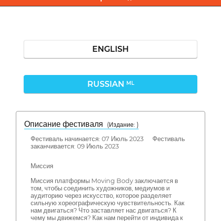
ENGLISH
RUSSIAN
ML
Описание фестиваля
( Издание: )
Фестиваль начинается: 07 Июль 2023 Фестиваль
заканчивается: 09 Июль 2023
Миссия
Миссия платформы Moving Body заключается в
том, чтобы соединить художников, медиумов и
аудиторию через искусство, которое разделяет
сильную хореографическую чувствительность. Как
нам двигаться? Что заставляет нас двигаться? К
чему мы движемся? Как нам перейти от индивида к