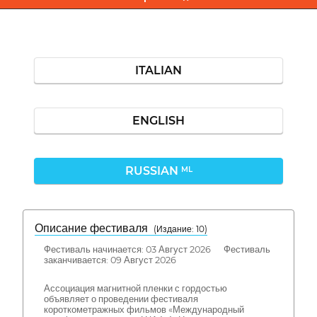
ITALIAN
ENGLISH
RUSSIAN
ML
Описание фестиваля
( Издание: 10)
Фестиваль начинается: 03 Август 2026 Фестиваль
заканчивается: 09 Август 2026
Ассоциация магнитной пленки с гордостью
объявляет о проведении фестиваля
короткометражных фильмов «Международный