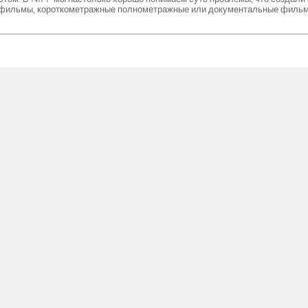
 фильмы, короткометражные полнометражные или документальные фильм