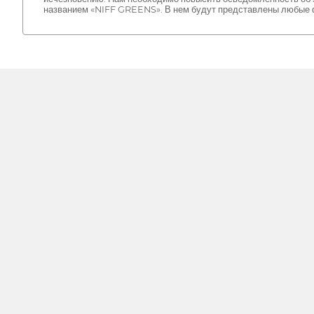
названием «NIFF GREENS». В нем будут представлены любые