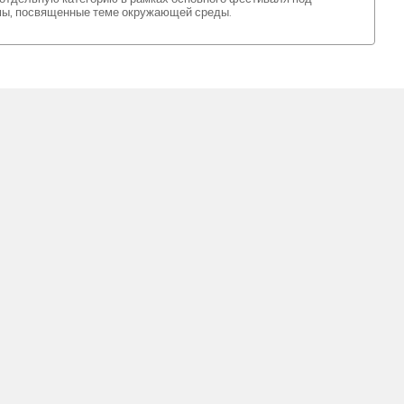
ы, посвященные теме окружающей среды.