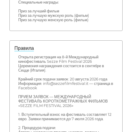
Специальные награды:
Приз за лучший фильм
Приз за лучшую мужскую роль (фильм)
Приз за лучшую женскую роль (фильм)
Правила
Открыта регистрация на 8-й Международный
кинофестиваль Sezze Film Festival 2026
Церемония награждения состоится в сентябре в
Сецце (Италия).
Крайний срок подачи заявок: 20 августа 2026 года
Информация: info@sezzefilmfestival.it — страница в
Facebook
ПРИЕМ ЗАЯВОК — МЕЖДУНАРОДНЫЙ
ФЕСТИВАЛЬ КОРОТКОМЕТРАЖНЫХ ФИЛЬМОВ
«SEZZE FILM FESTIVAL 2026»
1. Вступительный взнос на фестиваль составляет 12
евро. Заявки принимаются до 7 июля 2026 года.
2. Процедура подачи: