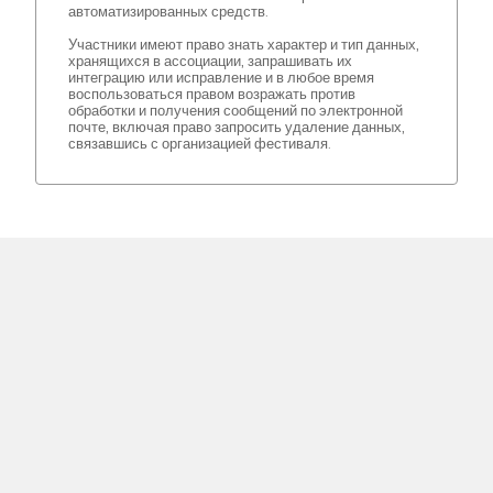
автоматизированных средств.
Участники имеют право знать характер и тип данных,
хранящихся в ассоциации, запрашивать их
интеграцию или исправление и в любое время
воспользоваться правом возражать против
обработки и получения сообщений по электронной
почте, включая право запросить удаление данных,
связавшись с организацией фестиваля.