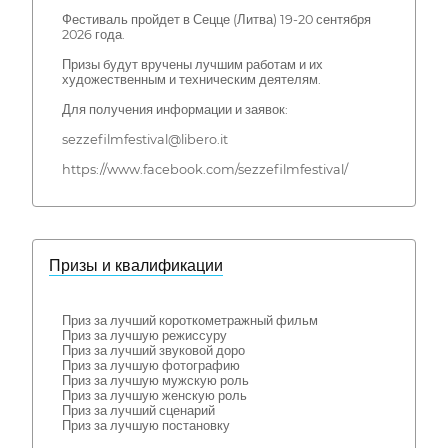
Фестиваль пройдет в Сецце (Литва) 19-20 сентября
2026 года.
Призы будут вручены лучшим работам и их
художественным и техническим деятелям.
Для получения информации и заявок:
sezzefilmfestival@libero.it
https://www.facebook.com/sezzefilmfestival/
Призы и квалификации
Приз за лучший короткометражный фильм
Приз за лучшую режиссуру
Приз за лучший звуковой доро
Приз за лучшую фотографию
Приз за лучшую мужскую роль
Приз за лучшую женскую роль
Приз за лучший сценарий
Приз за лучшую постановку