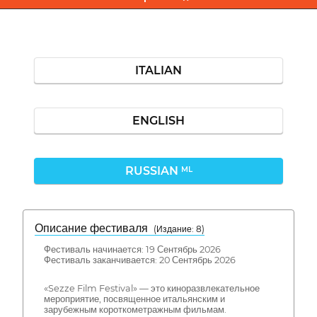
ITALIAN
ENGLISH
RUSSIAN
ML
Описание фестиваля
( Издание: 8)
Фестиваль начинается: 19 Сентябрь 2026
Фестиваль заканчивается: 20 Сентябрь 2026
«Sezze Film Festival» — это киноразвлекательное
мероприятие, посвященное итальянским и
зарубежным короткометражным фильмам.