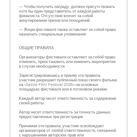
— Чтобы получить награду, должен присутствовать
хотя бы один представитель от каждой работы
финалиста. Отсутствие влечет за собой
аннулирование призов или поощрений.
— Жюри фестиваля также оставляет за собой право
назначать специальные упоминания.
ОБЩИЕ ПРАВИЛА
Организаторы фестиваля оставляют за собой право
отменить, приостановить или изменить мероприятие
в случае необходимости.
Зарегистрировавшись и приняв эти правила,
участник разрешает публичный показ своего фильма
на «Sezze Film Festival 2026» на основных
площадках фестиваля или в потоковом режиме.
Каждый автор несет ответственность за содержание
своей работы.
Автор несет ответственность за точность данных,
предоставленных при регистрации.
Принимая эти правила, участник освобождает
организаторов от любой ответственности, связанной
с нарушениями авторских прав или