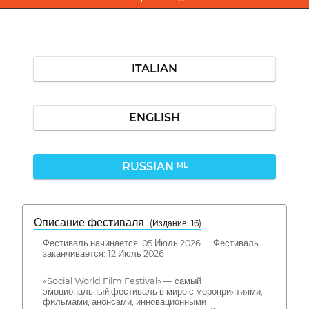
ITALIAN
ENGLISH
RUSSIAN
ML
Описание фестиваля
( Издание: 16)
Фестиваль начинается: 05 Июль 2026 Фестиваль
заканчивается: 12 Июль 2026
«Social World Film Festival» — самый
эмоциональный фестиваль в мире с мероприятиями,
фильмами, анонсами, инновационными