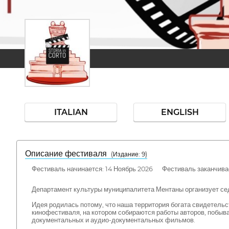
ITALIAN
ENGLISH
Описание фестиваля
( Издание: 9)
Фестиваль начинается: 14 Ноябрь 2026 Фестиваль заканчивае
Департамент культуры муниципалитета Ментаны организует с
Идея родилась потому, что наша территория богата свидетельс
кинофестиваля, на котором собираются работы авторов, побыв
документальных и аудио-документальных фильмов.