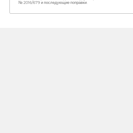
№ 2016/679 и последующие поправки.