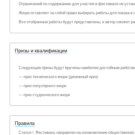
Ограничений по содержанию для участия в фестивале не устан
Жюри оставляет за собой право выбирать работы для показа в
Все отобранные работы будут представлены, и автор сможет ра
Призы и квалификации
Следующие призы будут вручены наиболее достойным работам
— приз технического жюри (денежный приз)
— приз популярного жюри
— приз студенческого жюри
Правила
Статья 1. Фестиваль направлен на ознакомление общественно