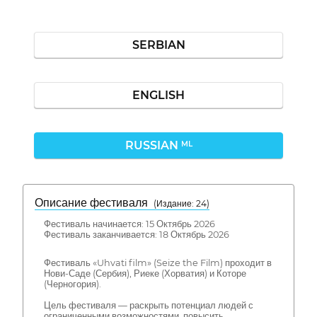
SERBIAN
ENGLISH
RUSSIAN
ML
Описание фестиваля
( Издание: 24)
Фестиваль начинается: 15 Октябрь 2026
Фестиваль заканчивается: 18 Октябрь 2026
Фестиваль «Uhvati film» (Seize the Film) проходит в
Нови-Саде (Сербия), Риеке (Хорватия) и Которе
(Черногория).
Цель фестиваля — раскрыть потенциал людей с
ограниченными возможностями, повысить