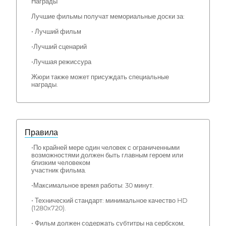
Награды
Лучшие фильмы получат мемориальные доски за:
• Лучший фильм
•Лучший сценарий
•Лучшая режиссура
Жюри также может присуждать специальные
награды.
Правила
•По крайней мере один человек с ограниченными
возможностями должен быть главным героем или
близким человеком
участник фильма.
•Максимальное время работы: 30 минут.
• Технический стандарт: минимальное качество HD
(1280x720).
• Фильм должен содержать субтитры на сербском,