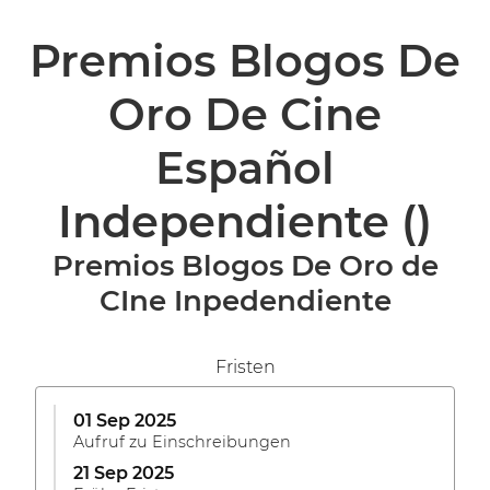
Premios Blogos De
Oro De Cine
Español
Independiente
()
Premios Blogos De Oro de
CIne Inpedendiente
Fristen
01 Sep 2025
Aufruf zu Einschreibungen
21 Sep 2025