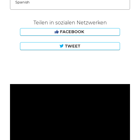
Spanish
Teilen in sozialen Netzwerken
FACEBOOK
TWEET