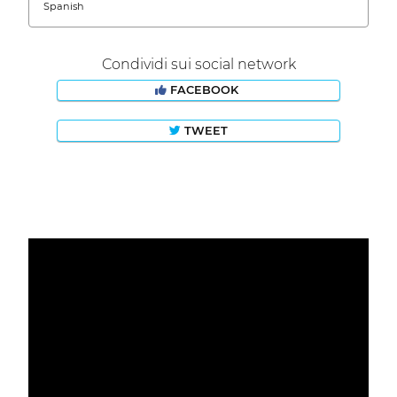
Spanish
Condividi sui social network
FACEBOOK
TWEET