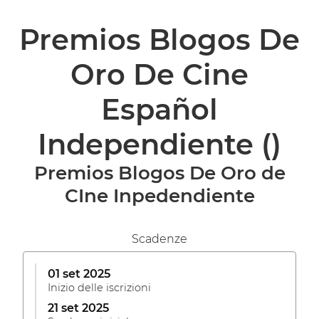
Premios Blogos De
Oro De Cine
Español
Independiente
()
Premios Blogos De Oro de
CIne Inpedendiente
Scadenze
01 set 2025
Inizio delle iscrizioni
21 set 2025