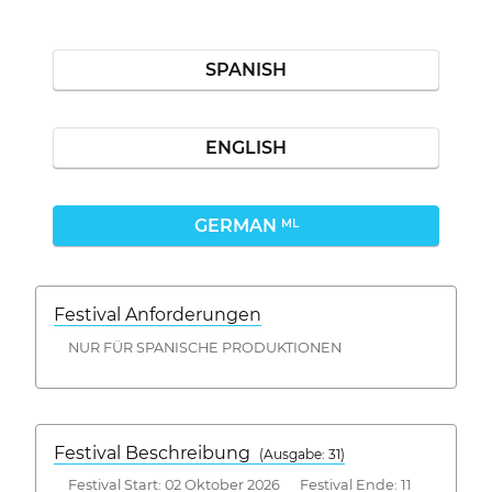
SPANISH
ENGLISH
GERMAN
ML
Festival Anforderungen
NUR FÜR SPANISCHE PRODUKTIONEN
Festival Beschreibung
(Ausgabe: 31)
Festival Start: 02 Oktober 2026 Festival Ende: 11