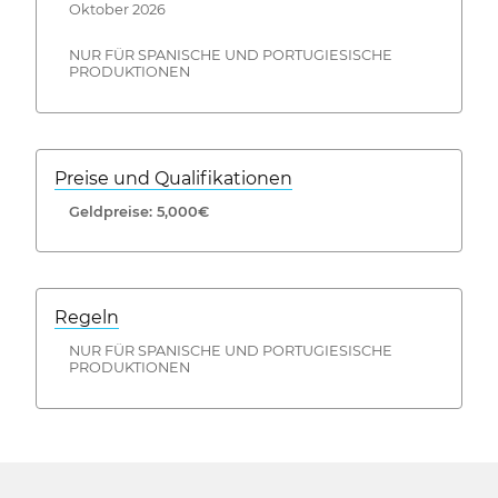
Oktober 2026
NUR FÜR SPANISCHE UND PORTUGIESISCHE
PRODUKTIONEN
Preise und Qualifikationen
Geldpreise: 5,000€
Regeln
NUR FÜR SPANISCHE UND PORTUGIESISCHE
PRODUKTIONEN