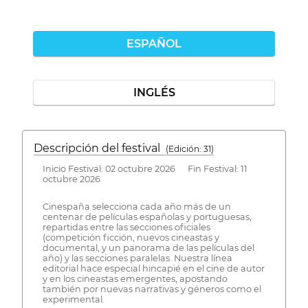
ESPAÑOL
INGLÉS
Descripción del festival
( Edición: 31)
Inicio Festival: 02 octubre 2026 Fin Festival: 11
octubre 2026
Cinespaña selecciona cada año más de un
centenar de películas españolas y portuguesas,
repartidas entre las secciones oficiales
(competición ficción, nuevos cineastas y
documental, y un panorama de las películas del
año) y las secciones paralelas. Nuestra línea
editorial hace especial hincapié en el cine de autor
y en los cineastas emergentes, apostando
también por nuevas narrativas y géneros como el
experimental.