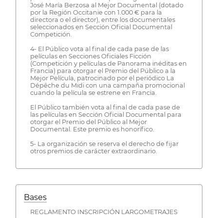
José María Berzosa al Mejor Documental (dotado
por la Región Occitanie con 1.000 € para la
directora o el director), entre los documentales
seleccionados en Sección Oficial Documental
Competición.
4- El Público vota al final de cada pase de las
películas en Secciones Oficiales Ficción
(Competición y películas de Panorama inéditas en
Francia) para otorgar el Premio del Público a la
Mejor Película, patrocinado por el periódico La
Dépêche du Midi con una campaña promocional
cuando la película se estrene en Francia.
El Público también vota al final de cada pase de
las películas en Sección Oficial Documental para
otorgar el Premio del Público al Mejor
Documental. Este premio es honorífico.
5- La organización se reserva el derecho de fijar
otros premios de carácter extraordinario.
Bases
REGLAMENTO INSCRIPCIÓN LARGOMETRAJES