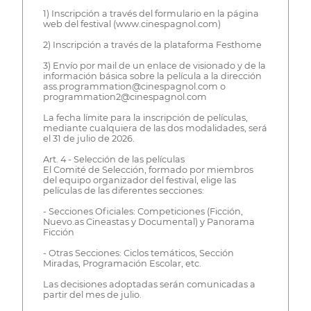
1) Inscripción a través del formulario en la página
web del festival (www.cinespagnol.com)
2) Inscripción a través de la plataforma Festhome
3) Envío por mail de un enlace de visionado y de la
información básica sobre la película a la dirección
ass.programmation@cinespagnol.com o
programmation2@cinespagnol.com
La fecha límite para la inscripción de películas,
mediante cualquiera de las dos modalidades, será
el 31 de julio de 2026.
Art. 4 - Selección de las películas
El Comité de Selección, formado por miembros
del equipo organizador del festival, elige las
películas de las diferentes secciones:
- Secciones Oficiales: Competiciones (Ficción,
Nuevo.as Cineastas y Documental) y Panorama
Ficción
- Otras Secciones: Ciclos temáticos, Sección
Miradas, Programación Escolar, etc.
Las decisiones adoptadas serán comunicadas a
partir del mes de julio.