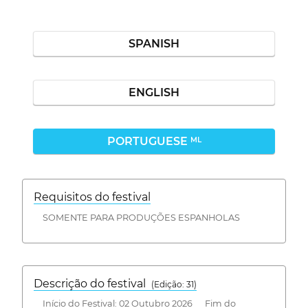
SPANISH
ENGLISH
PORTUGUESE
ML
Requisitos do festival
SOMENTE PARA PRODUÇÕES ESPANHOLAS
Descrição do festival
(Edição: 31)
Início do Festival: 02 Outubro 2026 Fim do