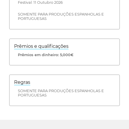
Festival: 11 Outubro 2026
SOMENTE PARA PRODUÇÕES ESPANHOLAS E
PORTUGUESAS
Prêmios e qualificações
Prêmios em dinheiro: 5,000€
Regras
SOMENTE PARA PRODUÇÕES ESPANHOLAS E
PORTUGUESAS