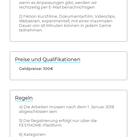
wenn es Anpassungen gibt, werden wir
rechtzeitig per E-Mail benachrichtigen
2) Fiktion Kurzfilme, Dokumentarfilm, Videoclips,
Webserien, experimentell, mit einer maximalen
Dauer von 45 Minuten können in jedem Genre
teilnehmen.
Preise und Qualifikationen
Geldpreise: 100€
Regeln
4) Die Arbeiten müssen nach dem 1. Januar 2018
abgeschlossen sein.
5) Die Registrierung erfolgt nur über die
FESTHOME-Plattform
6) Kategorien: